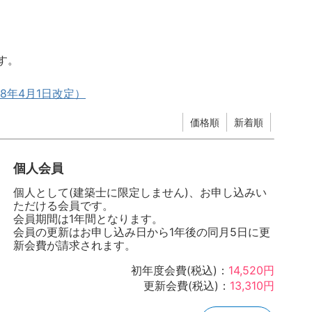
す。
8年4月1日改定）
価格順
新着順
個人会員
個人として(建築士に限定しません)、お申し込みい
ただける会員です。
会員期間は1年間となります。
会員の更新はお申し込み日から1年後の同月5日に更
新会費が請求されます。
初年度会費(税込)：
14,520円
更新会費(税込)：
13,310円