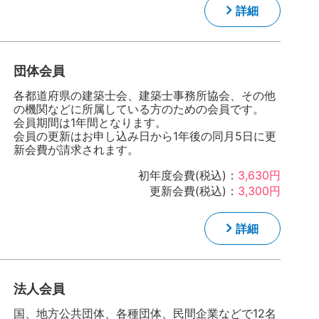
詳細
団体会員
各都道府県の建築士会、建築士事務所協会、その他
の機関などに所属している方のための会員です。
会員期間は1年間となります。
会員の更新はお申し込み日から1年後の同月5日に更
新会費が請求されます。
初年度会費(税込)：
3,630円
更新会費(税込)：
3,300円
詳細
法人会員
国、地方公共団体、各種団体、民間企業などで12名