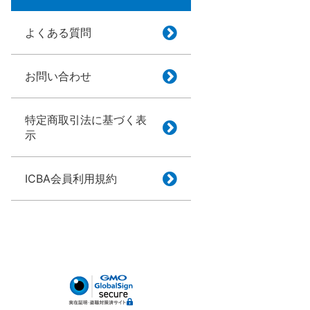
よくある質問
お問い合わせ
特定商取引法に基づく表
示
ICBA会員利用規約