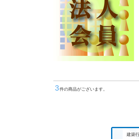
3
件の商品がございます。
建築