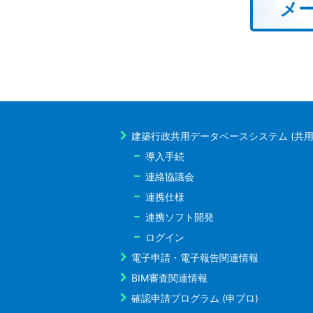
メー
建築行政共用データベースシステム (共用
導入手続
連絡協議会
連携仕様
連携ソフト開発
ログイン
電子申請・電子報告関連情報
BIM審査関連情報
確認申請プログラム (申プロ)