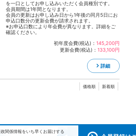
を一口としてお申し込みいただく会員種別です。
会員期間は1年間となります。
会員の更新はお申し込み日から1年後の同月5日にお
申込口数分の更新会費が請求されます。
※お申込口数により年会費が異なります。詳細をご
確認ください。
初年度会費(税込)：
145,200円
更新会費(税込)：
133,100円
詳細
価格順
新着順
行政関係情報をいち早くお届けする